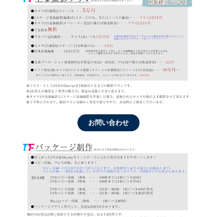
お問い合わせ