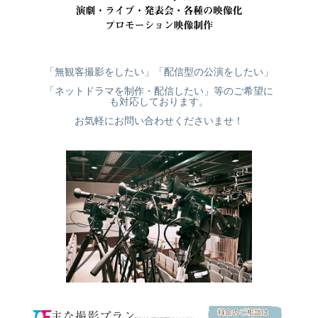
「無観客撮影をしたい」「配信型の公演をしたい」
「ネットドラマを制作・配信したい」等のご希望に
も対応しております。
お気軽にお問い合わせくださいませ！