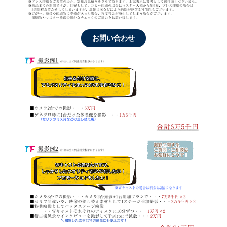
お問い合わせ